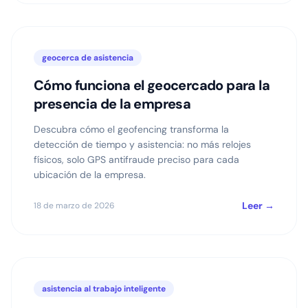
geocerca de asistencia
Cómo funciona el geocercado para la
presencia de la empresa
Descubra cómo el geofencing transforma la
detección de tiempo y asistencia: no más relojes
físicos, solo GPS antifraude preciso para cada
ubicación de la empresa.
Leer →
18 de marzo de 2026
asistencia al trabajo inteligente