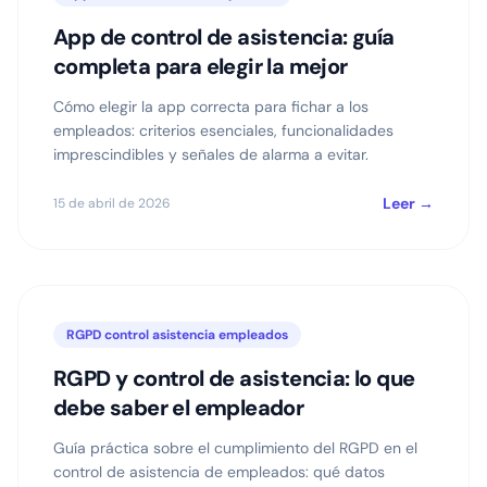
App de control de asistencia: guía
completa para elegir la mejor
Cómo elegir la app correcta para fichar a los
empleados: criterios esenciales, funcionalidades
imprescindibles y señales de alarma a evitar.
Leer →
15 de abril de 2026
RGPD control asistencia empleados
RGPD y control de asistencia: lo que
debe saber el empleador
Guía práctica sobre el cumplimiento del RGPD en el
control de asistencia de empleados: qué datos