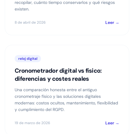
recopilar, cuánto tiempo conservarlos y qué riesgos
existen.
Leer →
8 de abril de 2026
reloj digital
Cronometrador digital vs físico:
diferencias y costes reales
Una comparación honesta entre el antiguo
cronometraje físico y las soluciones digitales
modernas: costos ocultos, mantenimiento, flexibilidad
y cumplimiento del RGPD.
Leer →
19 de marzo de 2026