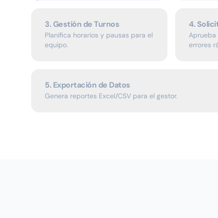
3. Gestión de Turnos
4. Solic
Planifica horarios y pausas para el
Aprueba 
equipo.
errores 
5. Exportación de Datos
Genera reportes Excel/CSV para el gestor.