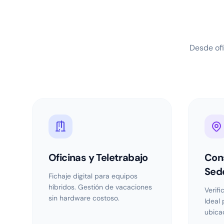
Desde of
Oficinas y Teletrabajo
Cons
Sed
Fichaje digital para equipos
híbridos. Gestión de vacaciones
Verifi
sin hardware costoso.
Ideal 
ubica