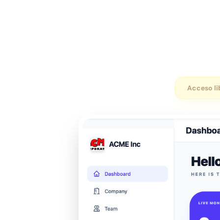
Acceso lib