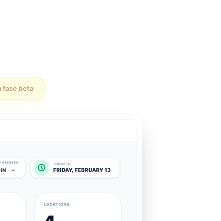
a fase beta