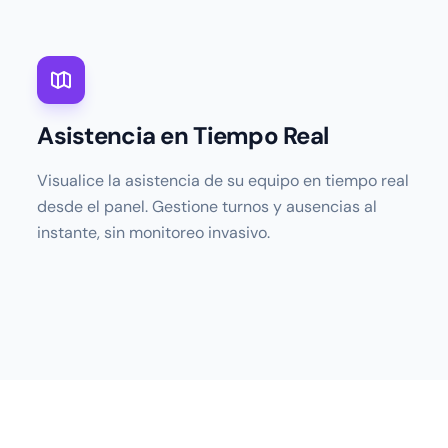
Asistencia en Tiempo Real
Visualice la asistencia de su equipo en tiempo real
desde el panel. Gestione turnos y ausencias al
instante, sin monitoreo invasivo.