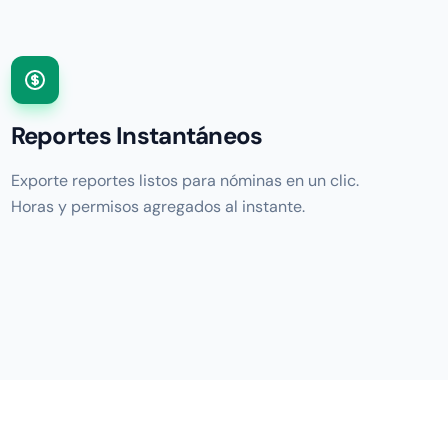
Reportes Instantáneos
Exporte reportes listos para nóminas en un clic.
Horas y permisos agregados al instante.