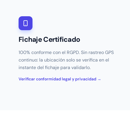
Fichaje Certificado
100% conforme con el RGPD. Sin rastreo GPS
continuo: la ubicación solo se verifica en el
instante del fichaje para validarlo.
Verificar conformidad legal y privacidad →