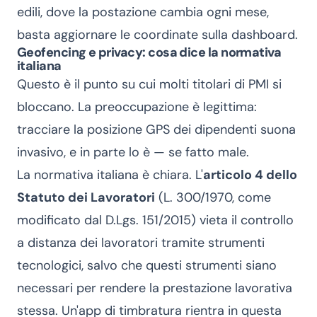
edili, dove la postazione cambia ogni mese,
basta aggiornare le coordinate sulla dashboard.
Geofencing e privacy: cosa dice la normativa
italiana
Questo è il punto su cui molti titolari di PMI si
bloccano. La preoccupazione è legittima:
tracciare la posizione GPS dei dipendenti suona
invasivo, e in parte lo è — se fatto male.
La normativa italiana è chiara. L'
articolo 4 dello
Statuto dei Lavoratori
(L. 300/1970, come
modificato dal D.Lgs. 151/2015) vieta il controllo
a distanza dei lavoratori tramite strumenti
tecnologici, salvo che questi strumenti siano
necessari per rendere la prestazione lavorativa
stessa. Un'app di timbratura rientra in questa