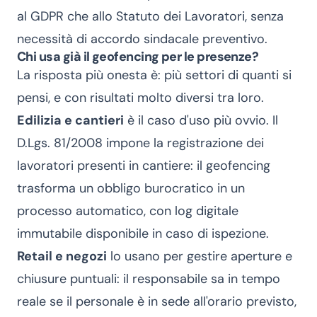
al GDPR che allo Statuto dei Lavoratori, senza
necessità di accordo sindacale preventivo.
Chi usa già il geofencing per le presenze?
La risposta più onesta è: più settori di quanti si
pensi, e con risultati molto diversi tra loro.
Edilizia e cantieri
è il caso d'uso più ovvio. Il
D.Lgs. 81/2008 impone la registrazione dei
lavoratori presenti in cantiere: il geofencing
trasforma un obbligo burocratico in un
processo automatico, con log digitale
immutabile disponibile in caso di ispezione.
Retail e negozi
lo usano per gestire aperture e
chiusure puntuali: il responsabile sa in tempo
reale se il personale è in sede all'orario previsto,