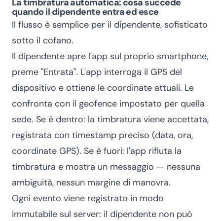
La timbratura automatica: cosa succede
quando il dipendente entra ed esce
Il flusso è semplice per il dipendente, sofisticato
sotto il cofano.
Il dipendente apre l'app sul proprio smartphone,
preme "Entrata". L'app interroga il GPS del
dispositivo e ottiene le coordinate attuali. Le
confronta con il geofence impostato per quella
sede. Se è dentro: la timbratura viene accettata,
registrata con timestamp preciso (data, ora,
coordinate GPS). Se è fuori: l'app rifiuta la
timbratura e mostra un messaggio — nessuna
ambiguità, nessun margine di manovra.
Ogni evento viene registrato in modo
immutabile sul server: il dipendente non può