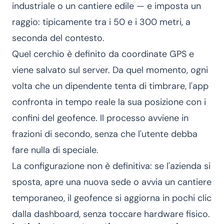
industriale o un cantiere edile — e imposta un
raggio: tipicamente tra i 50 e i 300 metri, a
seconda del contesto.
Quel cerchio è definito da coordinate GPS e
viene salvato sul server. Da quel momento, ogni
volta che un dipendente tenta di timbrare, l'app
confronta in tempo reale la sua posizione con i
confini del geofence. Il processo avviene in
frazioni di secondo, senza che l'utente debba
fare nulla di speciale.
La configurazione non è definitiva: se l'azienda si
sposta, apre una nuova sede o avvia un cantiere
temporaneo, il geofence si aggiorna in pochi clic
dalla dashboard, senza toccare hardware fisico.