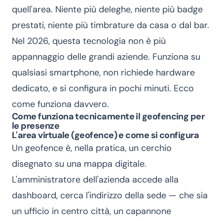
quell'area. Niente più deleghe, niente più badge
prestati, niente più timbrature da casa o dal bar.
Nel 2026, questa tecnologia non è più
appannaggio delle grandi aziende. Funziona su
qualsiasi smartphone, non richiede hardware
dedicato, e si configura in pochi minuti. Ecco
come funziona davvero.
Come funziona tecnicamente il geofencing per
le presenze
L'area virtuale (geofence) e come si configura
Un geofence è, nella pratica, un cerchio
disegnato su una mappa digitale.
L'amministratore dell'azienda accede alla
dashboard, cerca l'indirizzo della sede — che sia
un ufficio in centro città, un capannone