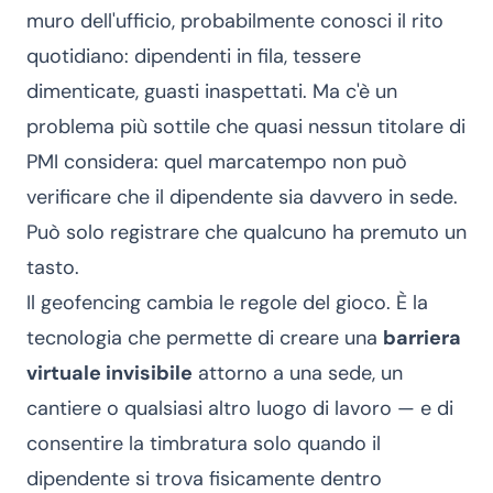
muro dell'ufficio, probabilmente conosci il rito
quotidiano: dipendenti in fila, tessere
dimenticate, guasti inaspettati. Ma c'è un
problema più sottile che quasi nessun titolare di
PMI considera: quel marcatempo non può
verificare che il dipendente sia davvero in sede.
Può solo registrare che qualcuno ha premuto un
tasto.
Il geofencing cambia le regole del gioco. È la
tecnologia che permette di creare una
barriera
virtuale invisibile
attorno a una sede, un
cantiere o qualsiasi altro luogo di lavoro — e di
consentire la timbratura solo quando il
dipendente si trova fisicamente dentro