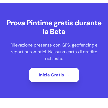
Prova Pintime gratis durante
la Beta
Rilevazione presenze con GPS, geofencing e
report automatici. Nessuna carta di credito
richiesta.
Inizia Gratis →