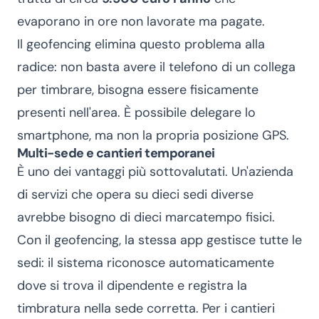
evaporano in ore non lavorate ma pagate.
Il geofencing elimina questo problema alla
radice: non basta avere il telefono di un collega
per timbrare, bisogna essere fisicamente
presenti nell'area. È possibile delegare lo
smartphone, ma non la propria posizione GPS.
Multi-sede e cantieri temporanei
È uno dei vantaggi più sottovalutati. Un'azienda
di servizi che opera su dieci sedi diverse
avrebbe bisogno di dieci marcatempo fisici.
Con il geofencing, la stessa app gestisce tutte le
sedi: il sistema riconosce automaticamente
dove si trova il dipendente e registra la
timbratura nella sede corretta. Per i cantieri