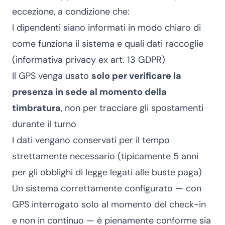
eccezione, a condizione che:
I dipendenti siano informati in modo chiaro di
come funziona il sistema e quali dati raccoglie
(informativa privacy ex art. 13 GDPR)
Il GPS venga usato
solo per verificare la
presenza in sede al momento della
timbratura
, non per tracciare gli spostamenti
durante il turno
I dati vengano conservati per il tempo
strettamente necessario (tipicamente 5 anni
per gli obblighi di legge legati alle buste paga)
Un sistema correttamente configurato — con
GPS interrogato solo al momento del check-in
e non in continuo — è pienamente conforme sia