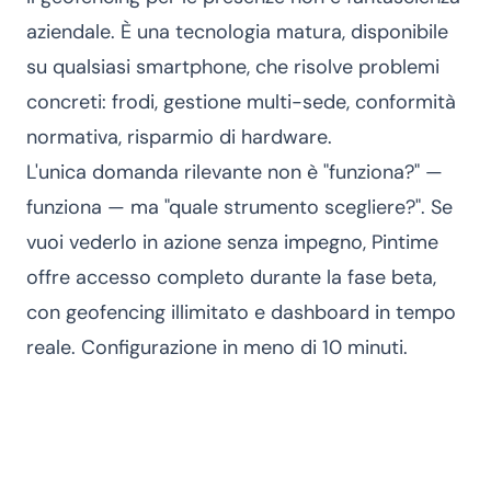
aziendale. È una tecnologia matura, disponibile
su qualsiasi smartphone, che risolve problemi
concreti: frodi, gestione multi-sede, conformità
normativa, risparmio di hardware.
L'unica domanda rilevante non è "funziona?" —
funziona — ma "quale strumento scegliere?". Se
vuoi vederlo in azione senza impegno, Pintime
offre accesso completo durante la fase beta,
con geofencing illimitato e dashboard in tempo
reale. Configurazione in meno di 10 minuti.